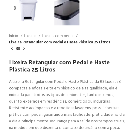
Início
Lixeiras
Lixeiras com pedal
Lixeira Retangular com Pedal e Haste Plástica 25 Litros
Lixeira Retangular com Pedal e Haste
Plástica 25 Litros
A Lixeira Retangular com Pedal e Haste Plástica da RS Lixeiras é
compacta e eficaz. Feita em plástico de alta qualidade, ela é
indicada para todos os tipos de ambientes, tanto internos,
quanto externos em residências, comércios ou indústrias.
Resistente ao impacto e a repetidas lavagens, possui abertura
prática com pedal, garantindo mais facilidade, praticidade no dia
a dia e principalmente segurança para a saúde nos tempos atuais,
na medida em que dispensa o contato do usuário com a peça.