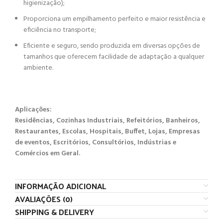
higienização);
Proporciona um empilhamento perfeito e maior resistência e
eficiência no transporte;
Eficiente e seguro, sendo produzida em diversas opções de
tamanhos que oferecem facilidade de adaptação a qualquer
ambiente.
Aplicações:
Residências, Cozinhas Industriais, Refeitórios, Banheiros,
Restaurantes, Escolas, Hospitais, Buffet, Lojas, Empresas
de eventos, Escritórios, Consultórios, Indústrias e
Comércios em Geral.
INFORMAÇÃO ADICIONAL
AVALIAÇÕES (0)
SHIPPING & DELIVERY