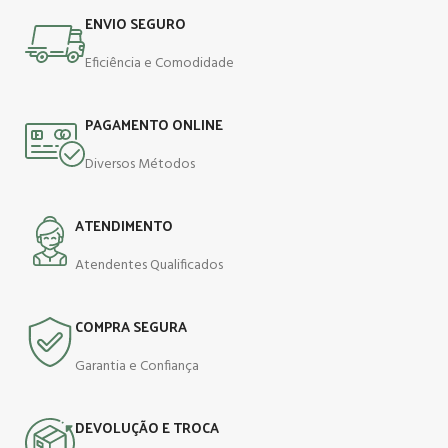
ENVIO SEGURO
Eficiência e Comodidade
PAGAMENTO ONLINE
Diversos Métodos
ATENDIMENTO
Atendentes Qualificados
COMPRA SEGURA
Garantia e Confiança
DEVOLUÇÃO E TROCA