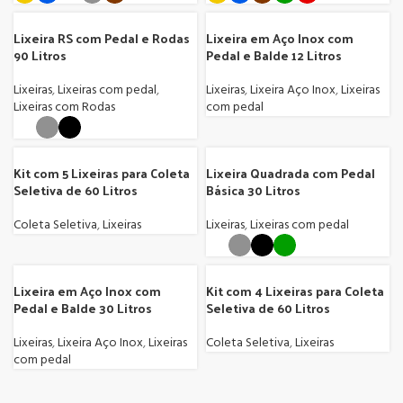
Lixeira RS com Pedal e Rodas
Lixeira em Aço Inox com
90 Litros
Pedal e Balde 12 Litros
Lixeiras
,
Lixeiras com pedal
,
Lixeiras
,
Lixeira Aço Inox
,
Lixeiras
Lixeiras com Rodas
com pedal
Kit com 5 Lixeiras para Coleta
Lixeira Quadrada com Pedal
Seletiva de 60 Litros
Básica 30 Litros
Coleta Seletiva
,
Lixeiras
Lixeiras
,
Lixeiras com pedal
Lixeira em Aço Inox com
Kit com 4 Lixeiras para Coleta
Pedal e Balde 30 Litros
Seletiva de 60 Litros
Lixeiras
,
Lixeira Aço Inox
,
Lixeiras
Coleta Seletiva
,
Lixeiras
com pedal