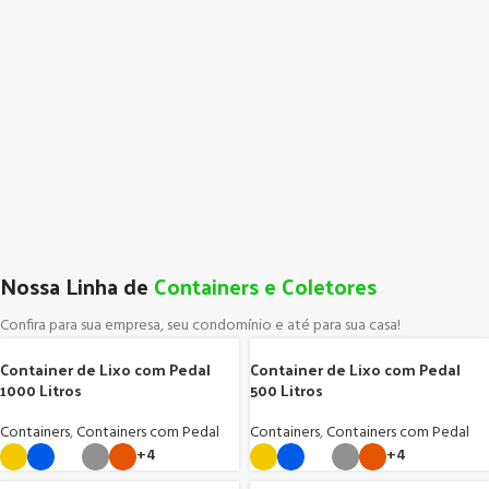
Nossa Linha de
Containers e Coletores
Confira para sua empresa, seu condomínio e até para sua casa!
Container de Lixo com Pedal
Container de Lixo com Pedal
1000 Litros
500 Litros
Containers
,
Containers com Pedal
Containers
,
Containers com Pedal
+4
+4