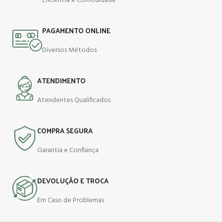
Eficiência e Comodidade
PAGAMENTO ONLINE
Diversos Métodos
ATENDIMENTO
Atendentes Qualificados
COMPRA SEGURA
Garantia e Confiança
DEVOLUÇÃO E TROCA
Em Caso de Problemas