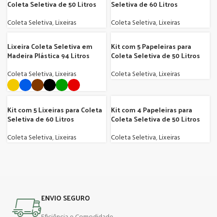
Coleta Seletiva de 50 Litros
Seletiva de 60 Litros
Coleta Seletiva
,
Lixeiras
Coleta Seletiva
,
Lixeiras
Lixeira Coleta Seletiva em
Kit com 5 Papeleiras para
Madeira Plástica 94 Litros
Coleta Seletiva de 50 Litros
Coleta Seletiva
,
Lixeiras
Coleta Seletiva
,
Lixeiras
Kit com 5 Lixeiras para Coleta
Kit com 4 Papeleiras para
Seletiva de 60 Litros
Coleta Seletiva de 50 Litros
Coleta Seletiva
,
Lixeiras
Coleta Seletiva
,
Lixeiras
ENVIO SEGURO