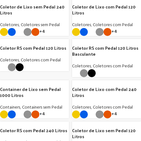
Coletor de Lixo sem Pedal 240
Coletor de Lixo com Pedal 120
Litros
Litros
Coletores
,
Coletores sem Pedal
Coletores
,
Coletores com Pedal
+4
+4
Coletor RS com Pedal 120 Litros
Coletor RS com Pedal 120 Litros
Basculante
Coletores
,
Coletores com Pedal
Coletores
,
Coletores com Pedal
Container de Lixo sem Pedal
Coletor de Lixo com Pedal 240
1000 Litros
Litros
Containers
,
Containers sem Pedal
Coletores
,
Coletores com Pedal
+4
+4
Coletor RS com Pedal 240 Litros
Coletor de Lixo sem Pedal 120
Litros