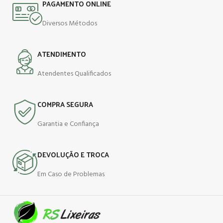
PAGAMENTO ONLINE
Diversos Métodos
ATENDIMENTO
Atendentes Qualificados
COMPRA SEGURA
Garantia e Confiança
DEVOLUÇÃO E TROCA
Em Caso de Problemas