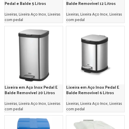
Pedal e Balde 5 Litros
Balde Removível 12 Litros
Lixeiras
,
Lixeira Aço Inox
,
Lixeiras
Lixeiras
,
Lixeira Aço Inox
,
Lixeiras
com pedal
com pedal
Lixeira em Aço Inox Pedal E
Lixeira em Aço Inox Pedal E
Balde Removível 20 Litros
Balde Removível 6 Litros
Lixeiras
,
Lixeira Aço Inox
,
Lixeiras
Lixeiras
,
Lixeira Aço Inox
,
Lixeiras
com pedal
com pedal