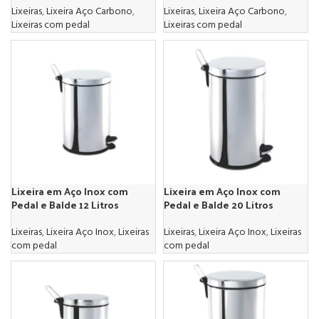
Lixeiras
,
Lixeira Aço Carbono
,
Lixeiras
,
Lixeira Aço Carbono
,
Lixeiras com pedal
Lixeiras com pedal
Lixeira em Aço Inox com
Lixeira em Aço Inox com
Pedal e Balde 12 Litros
Pedal e Balde 20 Litros
Lixeiras
,
Lixeira Aço Inox
,
Lixeiras
Lixeiras
,
Lixeira Aço Inox
,
Lixeiras
com pedal
com pedal