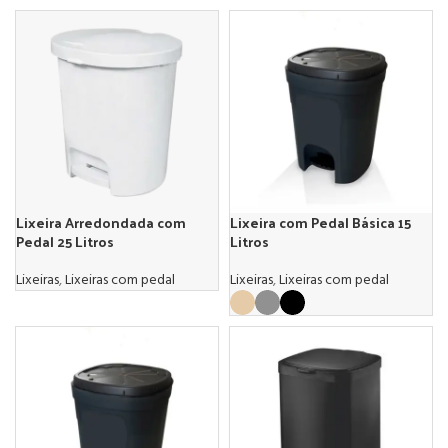
Lixeira Arredondada com
Lixeira com Pedal Básica 15
Pedal 25 Litros
Litros
Lixeiras
,
Lixeiras com pedal
Lixeiras
,
Lixeiras com pedal