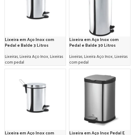
Lixeira em Aço Inox com
Lixeira em Aço Inox com
Pedal e Balde 3 Litros
Pedal e Balde 30 Litros
Lixeiras
,
Lixeira Aço Inox
,
Lixeiras
Lixeiras
,
Lixeira Aço Inox
,
Lixeiras
com pedal
com pedal
Lixeira em Aço Inox com
Lixeira em Aço Inox Pedal E