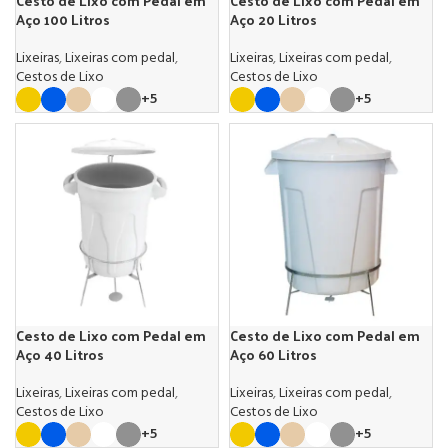
Cesto de Lixo com Pedal em
Cesto de Lixo com Pedal em
Aço 100 Litros
Aço 20 Litros
Lixeiras
,
Lixeiras com pedal
,
Lixeiras
,
Lixeiras com pedal
,
Cestos de Lixo
Cestos de Lixo
+5
+5
Cesto de Lixo com Pedal em
Cesto de Lixo com Pedal em
Aço 40 Litros
Aço 60 Litros
Lixeiras
,
Lixeiras com pedal
,
Lixeiras
,
Lixeiras com pedal
,
Cestos de Lixo
Cestos de Lixo
+5
+5