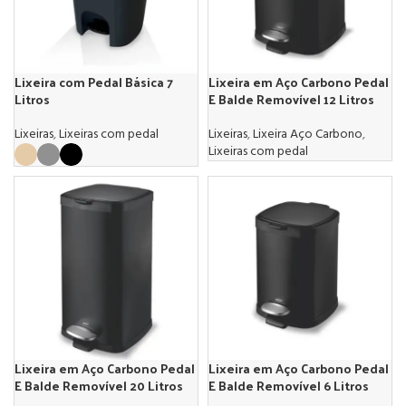
Lixeira com Pedal Básica 7
Lixeira em Aço Carbono Pedal
Litros
E Balde Removível 12 Litros
Lixeiras
,
Lixeiras com pedal
Lixeiras
,
Lixeira Aço Carbono
,
Lixeiras com pedal
Lixeira em Aço Carbono Pedal
Lixeira em Aço Carbono Pedal
E Balde Removível 20 Litros
E Balde Removível 6 Litros