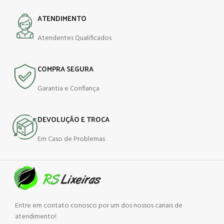
ATENDIMENTO
Atendentes Qualificados
COMPRA SEGURA
Garantia e Confiança
DEVOLUÇÃO E TROCA
Em Caso de Problemas
Entre em contato conosco por um dos nossos canais de
atendimento!