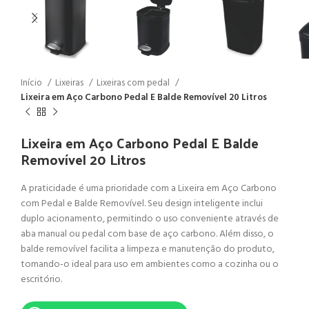
Início
Lixeiras
Lixeiras com pedal
Lixeira em Aço Carbono Pedal E Balde Removível 20 Litros
Lixeira em Aço Carbono Pedal E Balde
Removível 20 Litros
A praticidade é uma prioridade com a Lixeira em Aço Carbono
com Pedal e Balde Removível. Seu design inteligente inclui
duplo acionamento, permitindo o uso conveniente através de
aba manual ou pedal com base de aço carbono. Além disso, o
balde removível facilita a limpeza e manutenção do produto,
tornando-o ideal para uso em ambientes como a cozinha ou o
escritório.