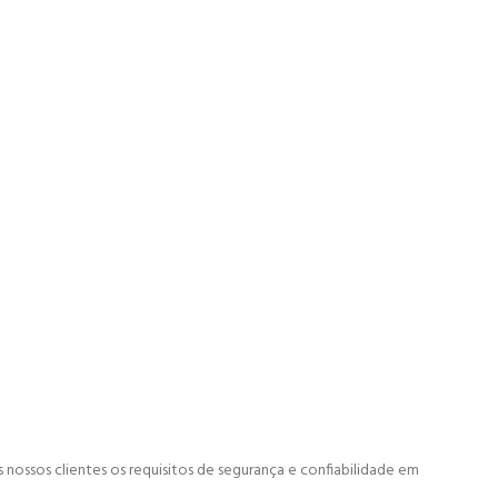
nossos clientes os requisitos de segurança e confiabilidade em