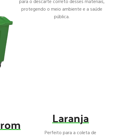
para o descarte correto desses materiais,
protegendo o meio ambiente e a saúde
pública.
Laranja
rrom
Perfeito para a coleta de