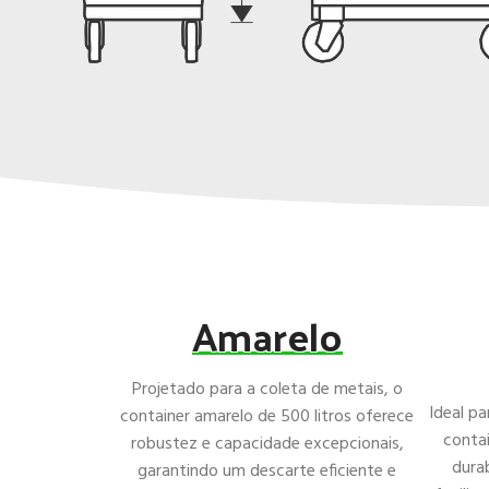
Amarelo
Projetado para a coleta de metais, o
Ideal pa
container amarelo de 500 litros oferece
contai
robustez e capacidade excepcionais,
dura
garantindo um descarte eficiente e