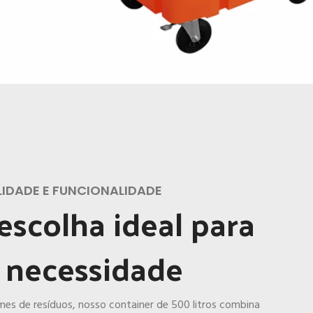
IDADE E FUNCIONALIDADE
 escolha ideal para
 necessidade
mes de resíduos, nosso container de 500 litros combina