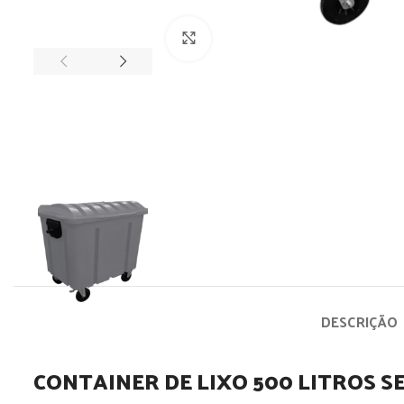
Clique para ampliar
DESCRIÇÃO
CONTAINER DE LIXO 500 LITROS S