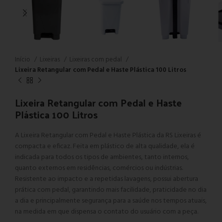
Início
Lixeiras
Lixeiras com pedal
Lixeira Retangular com Pedal e Haste Plástica 100 Litros
Lixeira Retangular com Pedal e Haste
Plástica 100 Litros
A Lixeira Retangular com Pedal e Haste Plástica da RS Lixeiras é
compacta e eficaz. Feita em plástico de alta qualidade, ela é
indicada para todos os tipos de ambientes, tanto internos,
quanto externos em residências, comércios ou indústrias.
Resistente ao impacto e a repetidas lavagens, possui abertura
prática com pedal, garantindo mais facilidade, praticidade no dia
a dia e principalmente segurança para a saúde nos tempos atuais,
na medida em que dispensa o contato do usuário com a peça.