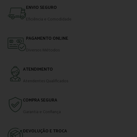
ENVIO SEGURO
Eficiência e Comodidade
PAGAMENTO ONLINE
Diversos Métodos
ATENDIMENTO
Atendentes Qualificados
COMPRA SEGURA
Garantia e Confiança
DEVOLUÇÃO E TROCA