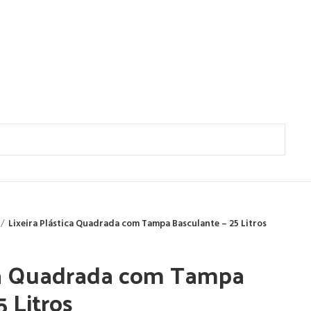
Lixeira Plástica Quadrada com Tampa Basculante – 25 Litros
ica Quadrada com Tampa
5 Litros