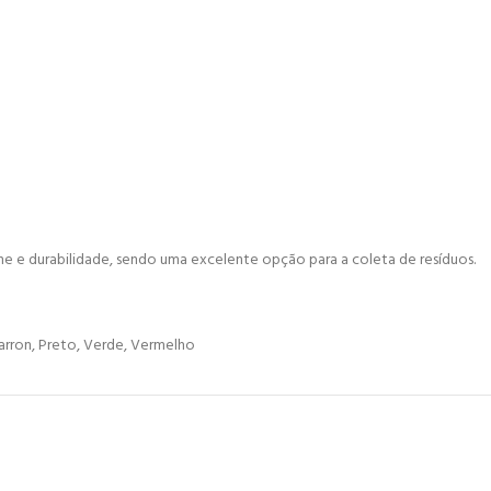
iene e durabilidade, sendo uma excelente opção para a coleta de resíduos.
Marron, Preto, Verde, Vermelho