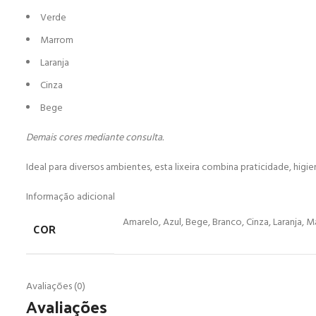
Verde
Marrom
Laranja
Cinza
Bege
Demais cores mediante consulta.
Ideal para diversos ambientes, esta lixeira combina praticidade, hig
Informação adicional
Amarelo, Azul, Bege, Branco, Cinza, Laranja, 
COR
Avaliações (0)
Avaliações