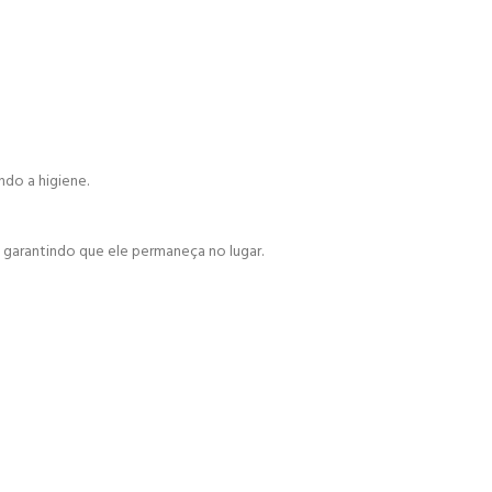
do a higiene.
, garantindo que ele permaneça no lugar.