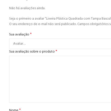
Não há avaliações ainda.
Seja o primeiro a avaliar “Lixeira Plástica Quadrada com Tampa Bascul
O seu endereço de e-mail não será publicado.
Campos obrigatórios 
*
Sua avaliação
*
Sua avaliação sobre o produto
*
Nome