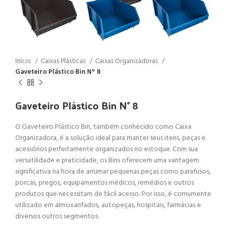
Início
Caixas Plásticas
Caixas Organizadoras
Gaveteiro Plástico Bin N° 8
Gaveteiro Plástico Bin N° 8
O Gaveteiro Plástico Bin, também conhecido como Caixa
Organizadora, é a solução ideal para manter seus itens, peças e
acessórios perfeitamente organizados no estoque. Com sua
versatilidade e praticidade, os Bins oferecem uma vantagem
significativa na hora de arrumar pequenas peças como parafusos,
porcas, pregos, equipamentos médicos, remédios e outros
produtos que necessitam de fácil acesso. Por isso, é comumente
utilizado em almoxarifados, autopeças, hospitais, farmácias e
diversos outros segmentos.