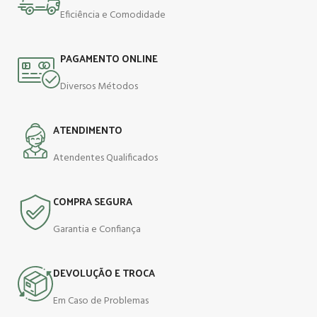
Eficiência e Comodidade
PAGAMENTO ONLINE
Diversos Métodos
ATENDIMENTO
Atendentes Qualificados
COMPRA SEGURA
Garantia e Confiança
DEVOLUÇÃO E TROCA
Em Caso de Problemas