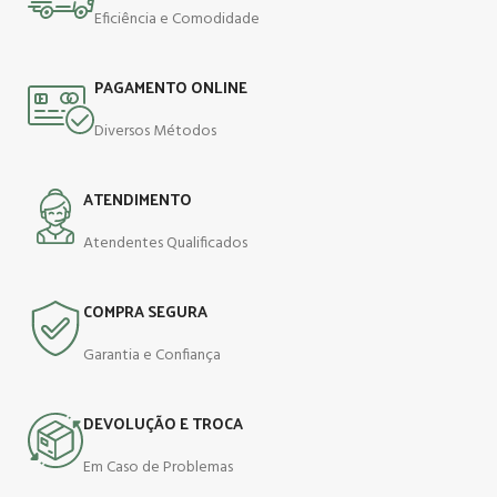
Eficiência e Comodidade
PAGAMENTO ONLINE
Diversos Métodos
ATENDIMENTO
Atendentes Qualificados
COMPRA SEGURA
Garantia e Confiança
DEVOLUÇÃO E TROCA
Em Caso de Problemas