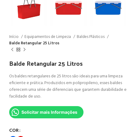
Início
Equipamentos de Limpeza
Baldes Plásticos
Balde Retangular 25 Litros
Balde Retangular 25 Litros
Os baldes retangulares de 25 litros são ideais para uma limpeza
eficiente e prática. Produzidos em polipropileno, esses baldes
oferecem uma série de diferenciais que garantem durabilidade e
facilidade de uso.
Solicitar mais Informações
COR