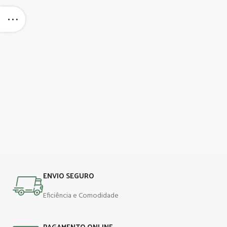
ENVIO SEGURO
Eficiência e Comodidade
PAGAMENTO ONLINE