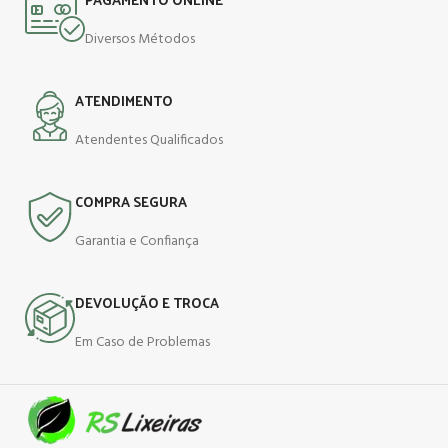
Diversos Métodos
ATENDIMENTO
Atendentes Qualificados
COMPRA SEGURA
Garantia e Confiança
DEVOLUÇÃO E TROCA
Em Caso de Problemas