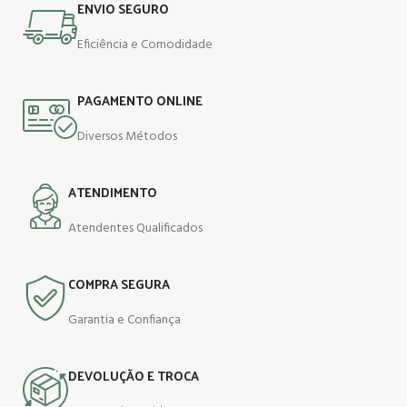
ENVIO SEGURO
Eficiência e Comodidade
PAGAMENTO ONLINE
Diversos Métodos
ATENDIMENTO
Atendentes Qualificados
COMPRA SEGURA
Garantia e Confiança
DEVOLUÇÃO E TROCA