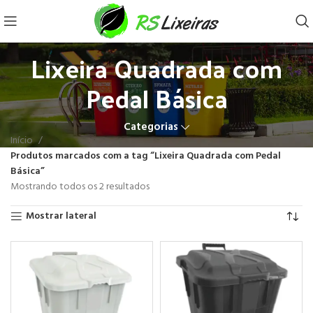
Lixeira Quadrada com
Pedal Básica
Categorias
Início
Produtos marcados com a tag “Lixeira Quadrada com Pedal
Básica”
Mostrando todos os 2 resultados
Mostrar lateral